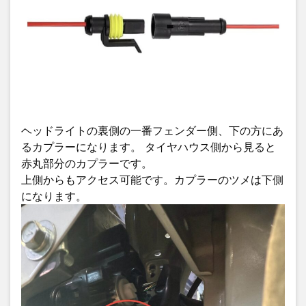
ヘッドライトの裏側の一番フェンダー側、下の方にあ
るカプラーになります。 タイヤハウス側から見ると
赤丸部分のカプラーです。
上側からもアクセス可能です。カプラーのツメは下側
になります。