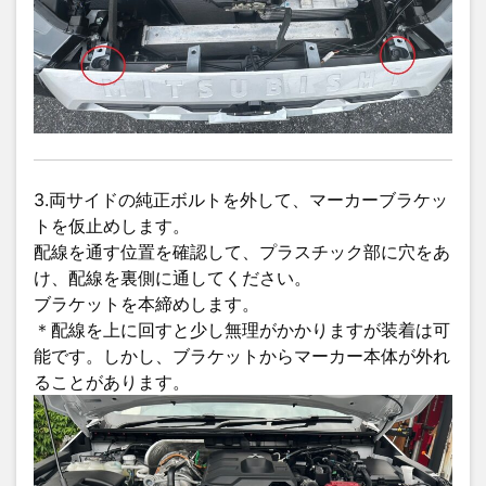
3.両サイドの純正ボルトを外して、マーカーブラケッ
トを仮止めします。
配線を通す位置を確認して、プラスチック部に穴をあ
け、配線を裏側に通してください。
ブラケットを本締めします。
＊配線を上に回すと少し無理がかかりますが装着は可
能です。しかし、ブラケットからマーカー本体が外れ
ることがあります。