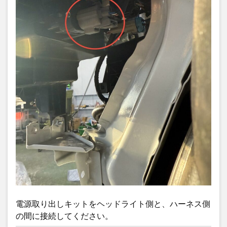
電源取り出しキットをヘッドライト側と、ハーネス側
の間に接続してください。