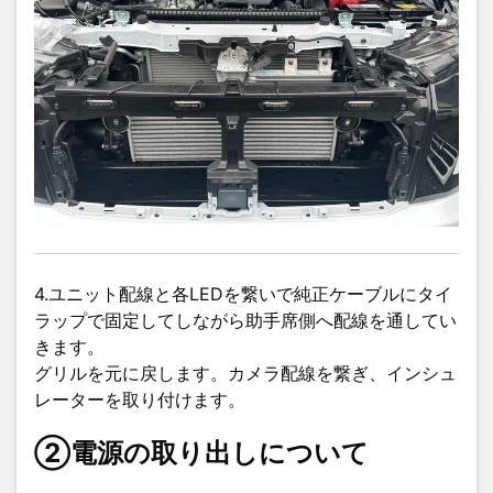
4.ユニット配線と各LEDを繋いで純正ケーブルにタイ
ラップで固定してしながら助手席側へ配線を通してい
きます。
グリルを元に戻します。カメラ配線を繋ぎ、インシュ
レーターを取り付けます。
②電源の取り出しについて