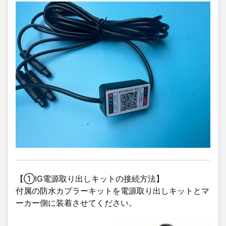
【①IG電源取り出しキットの接続方法】
付属の防水カプラーキットを電源取り出しキットとマ
ーカー側に装着させてください。