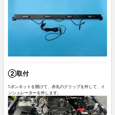
②取付
1.ボンネットを開けて、赤丸のクリップを外して、イ
ンシュレーターを外します。