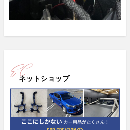
ネットショップ