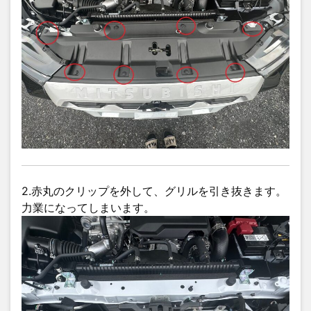
2.赤丸のクリップを外して、グリルを引き抜きます。
力業になってしまいます。