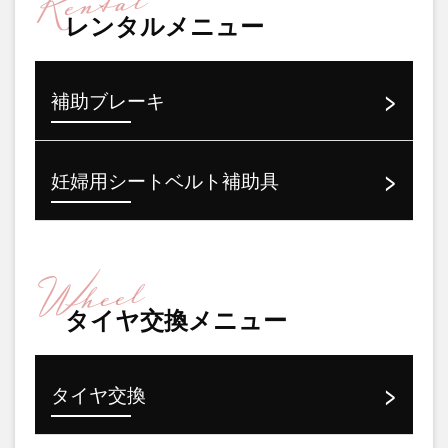
レンタルメニュー
補助ブレーキ
妊婦用シートベルト補助具
タイヤ交換メニュー
タイヤ交換