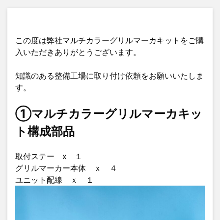
この度は弊社マルチカラーグリルマーカキットをご購
入いただきありがとうございます。
知識のある整備工場に取り付け依頼をお願いいたしま
す。
①マルチカラーグリルマーカキッ
ト構成部品
取付ステー x １
グリルマーカー本体 ｘ ４
ユニット配線 ｘ １